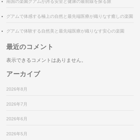
南国の楽園グアムが誇る安全と健康の最前線を探る旅
グアムで体感する極上の自然と最先端医療が織りなす癒しの楽園
グアムで体験する自然美と最先端医療が織りなす安心の楽園
最近のコメント
表示できるコメントはありません。
アーカイブ
2026年8月
2026年7月
2026年6月
2026年5月