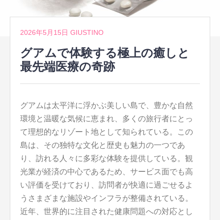
2026年5月15日
GIUSTINO
グアムで体験する極上の癒しと
最先端医療の奇跡
グアムは太平洋に浮かぶ美しい島で、豊かな自然
環境と温暖な気候に恵まれ、多くの旅行者にとっ
て理想的なリゾート地として知られている。
この
島は、その独特な文化と歴史も魅力の一つであ
り、訪れる人々に多彩な体験を提供している。観
光業が経済の中心であるため、サービス面でも高
い評価を受けており、訪問者が快適に過ごせるよ
うさまざまな施設やインフラが整備されている。
近年、世界的に注目された健康問題への対応とし