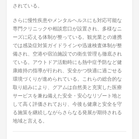
されている。
さらに慢性疾患やメンタルヘルスにも対応可能な
専門クリニックや相談窓口が設置され、多様なニ
ーズに応える体制が整っている。観光業との連携
では感染症対策ガイドラインや迅速検査体制が整
備され、空港や宿泊施設での衛生管理も徹底され
ている。アウトドア活動時にも熱中症予防など健
康維持の指導が行われ、安全かつ快適に過ごせる
環境づくりが進められている。これらの総合的な
取り組みにより、グアムは自然美と充実した医療
サービスを兼ね備えた安全・安心なリゾート地と
して高く評価されており、今後も健康と安全を守
る施策を継続しながらさらなる発展が期待される
地域と言える。