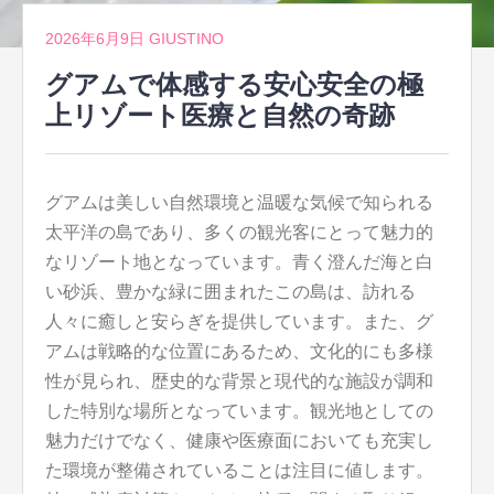
2026年6月9日
GIUSTINO
グアムで体感する安心安全の極
上リゾート医療と自然の奇跡
グアムは美しい自然環境と温暖な気候で知られる
太平洋の島であり、多くの観光客にとって魅力的
なリゾート地となっています。
青く澄んだ海と白
い砂浜、豊かな緑に囲まれたこの島は、訪れる
人々に癒しと安らぎを提供しています。また、グ
アムは戦略的な位置にあるため、文化的にも多様
性が見られ、歴史的な背景と現代的な施設が調和
した特別な場所となっています。観光地としての
魅力だけでなく、健康や医療面においても充実し
た環境が整備されていることは注目に値します。