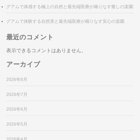
グアムで体感する極上の自然と最先端医療が織りなす癒しの楽園
グアムで体験する自然美と最先端医療が織りなす安心の楽園
最近のコメント
表示できるコメントはありません。
アーカイブ
2026年8月
2026年7月
2026年6月
2026年5月
2026年4月