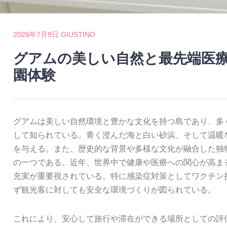
2026年7月9日
GIUSTINO
グアムの美しい自然と最先端医
園体験
グアムは美しい自然環境と豊かな文化を持つ島であり、多
して知られている。
青く澄んだ海と白い砂浜、そして温暖
を与える。また、歴史的な背景や多様な文化が融合した独
の一つである。近年、世界中で健康や医療への関心が高ま
充実が重要視されている。特に感染症対策としてワクチン
ず観光客に対しても安全な環境づくりが図られている。
これにより、安心して旅行や滞在ができる場所としての評