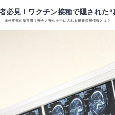
者必見！ワクチン接種で隠された“
海外渡航の新常識！安全と安心を手に入れる最新接種情報とは？