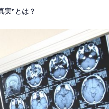
真実”とは？