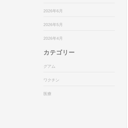
2026年6月
2026年5月
2026年4月
カテゴリー
グアム
ワクチン
医療