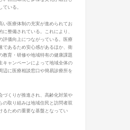
している。
高い医療体制の充実が進められてお
的に整備されている。これにより、
の評価向上につながっている。医療
速であるため安心感があるほか、衛
の教育・研修や地域特有の健康課題
生キャンペーンによって地域全体の
周辺に医療相談窓口や簡易診療所を
会づくりが推進され、高齢化対策や
らの取り組みは地域住民と訪問者双
けるための重要な基盤となってい