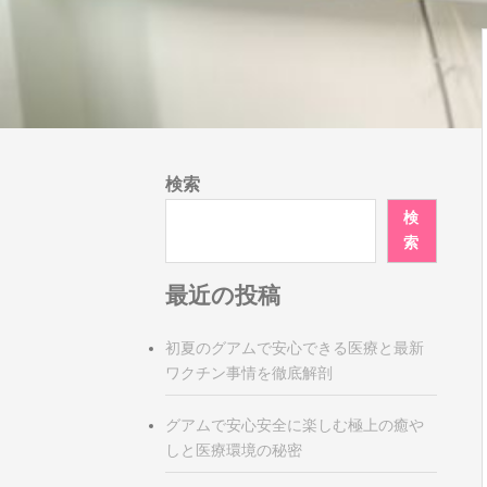
検索
検
索
最近の投稿
初夏のグアムで安心できる医療と最新
ワクチン事情を徹底解剖
グアムで安心安全に楽しむ極上の癒や
しと医療環境の秘密